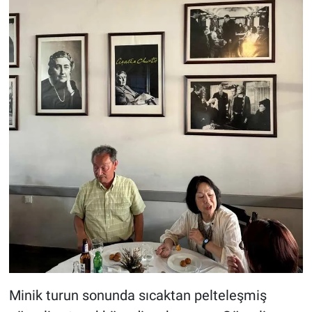
Minik turun sonunda sıcaktan pelteleşmiş