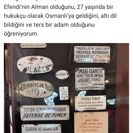
Efendi’nin Alman olduğunu, 27 yaşında bir
hukukçu olarak Osmanlı’ya geldiğini, altı dil
bildiğini ve ters bir adam olduğunu
öğreniyorum.