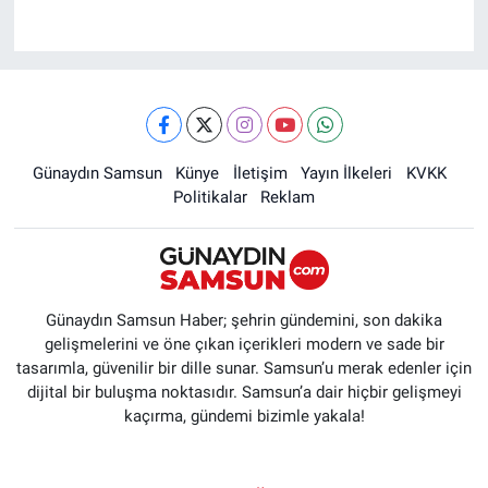
Günaydın Samsun
Künye
İletişim
Yayın İlkeleri
KVKK
Politikalar
Reklam
Günaydın Samsun Haber; şehrin gündemini, son dakika
gelişmelerini ve öne çıkan içerikleri modern ve sade bir
tasarımla, güvenilir bir dille sunar. Samsun’u merak edenler için
dijital bir buluşma noktasıdır. Samsun’a dair hiçbir gelişmeyi
kaçırma, gündemi bizimle yakala!