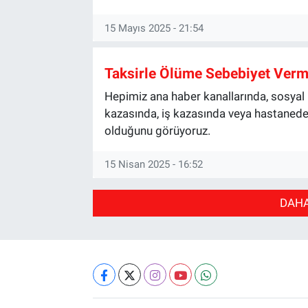
15 Mayıs 2025 - 21:54
Taksirle Ölüme Sebebiyet Verm
Hepimiz ana haber kanallarında, sosyal m
kazasında, iş kazasında veya hastanede 
olduğunu görüyoruz.
15 Nisan 2025 - 16:52
DAHA