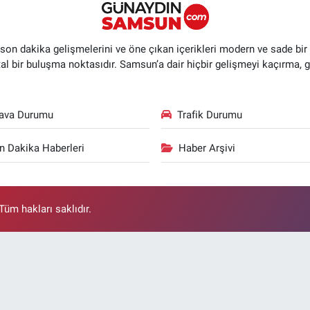
n dakika gelişmelerini ve öne çıkan içerikleri modern ve sade bir ta
ital bir buluşma noktasıdır. Samsun’a dair hiçbir gelişmeyi kaçırma, 
ava Durumu
Trafik Durumu
n Dakika Haberleri
Haber Arşivi
üm hakları saklıdır.