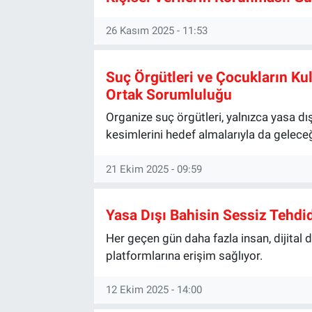
26 Kasım 2025 - 11:53
Suç Örgütleri ve Çocukların Ku
Ortak Sorumluluğu
Organize suç örgütleri, yalnızca yasa dı
kesimlerini hedef almalarıyla da geleceğ
21 Ekim 2025 - 09:59
Yasa Dışı Bahisin Sessiz Tehdi
Her geçen gün daha fazla insan, dijital 
platformlarına erişim sağlıyor.
12 Ekim 2025 - 14:00