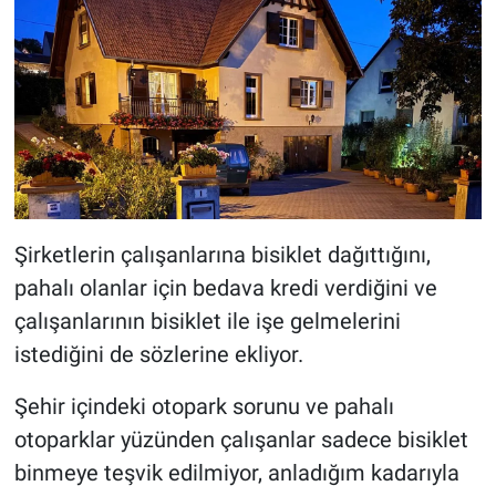
Şirketlerin çalışanlarına bisiklet dağıttığını,
pahalı olanlar için bedava kredi verdiğini ve
çalışanlarının bisiklet ile işe gelmelerini
istediğini de sözlerine ekliyor.
Şehir içindeki otopark sorunu ve pahalı
otoparklar yüzünden çalışanlar sadece bisiklet
binmeye teşvik edilmiyor, anladığım kadarıyla