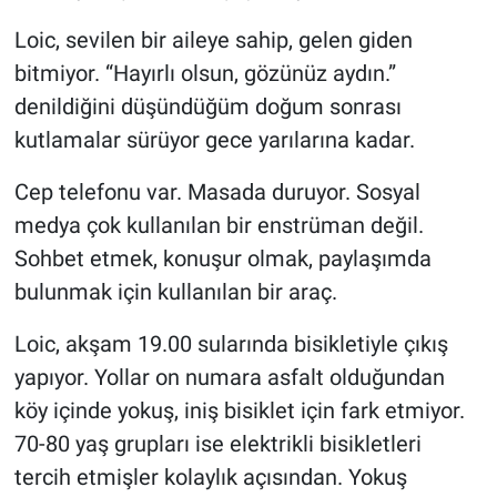
Loic, sevilen bir aileye sahip, gelen giden
bitmiyor. “Hayırlı olsun, gözünüz aydın.”
denildiğini düşündüğüm doğum sonrası
kutlamalar sürüyor gece yarılarına kadar.
Cep telefonu var. Masada duruyor. Sosyal
medya çok kullanılan bir enstrüman değil.
Sohbet etmek, konuşur olmak, paylaşımda
bulunmak için kullanılan bir araç.
Loic, akşam 19.00 sularında bisikletiyle çıkış
yapıyor. Yollar on numara asfalt olduğundan
köy içinde yokuş, iniş bisiklet için fark etmiyor.
70-80 yaş grupları ise elektrikli bisikletleri
tercih etmişler kolaylık açısından. Yokuş