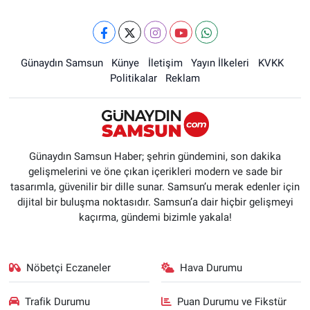
Günaydın Samsun
Künye
İletişim
Yayın İlkeleri
KVKK
Politikalar
Reklam
Günaydın Samsun Haber; şehrin gündemini, son dakika
gelişmelerini ve öne çıkan içerikleri modern ve sade bir
tasarımla, güvenilir bir dille sunar. Samsun’u merak edenler için
dijital bir buluşma noktasıdır. Samsun’a dair hiçbir gelişmeyi
kaçırma, gündemi bizimle yakala!
Nöbetçi Eczaneler
Hava Durumu
Trafik Durumu
Puan Durumu ve Fikstür