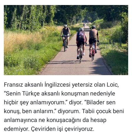
Fransız aksanlı İngilizcesi yetersiz olan Loic,
“Senin Türkçe aksanlı konuşman nedeniyle
hiçbir şey anlamıyorum.” diyor. “Bilader sen
konuş, ben anlarım.” diyorum. Tabii çocuk beni
anlamayınca ne konuşacağını da hesap
edemiyor. Çeviriden işi çeviriyoruz.