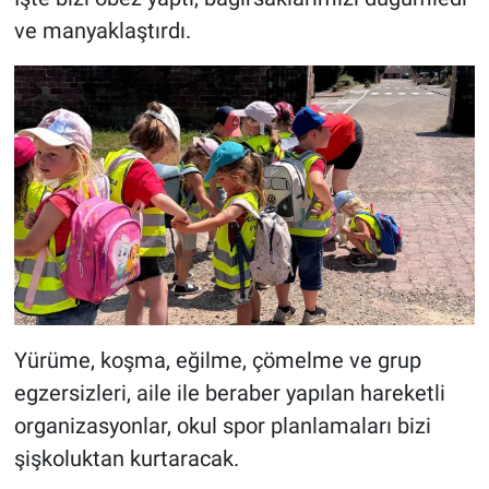
ve manyaklaştırdı.
Yürüme, koşma, eğilme, çömelme ve grup
egzersizleri, aile ile beraber yapılan hareketli
organizasyonlar, okul spor planlamaları bizi
şişkoluktan kurtaracak.