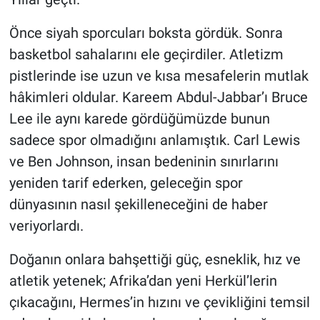
Önce siyah sporcuları boksta gördük. Sonra
basketbol sahalarını ele geçirdiler. Atletizm
pistlerinde ise uzun ve kısa mesafelerin mutlak
hâkimleri oldular. Kareem Abdul-Jabbar’ı Bruce
Lee ile aynı karede gördüğümüzde bunun
sadece spor olmadığını anlamıştık. Carl Lewis
ve Ben Johnson, insan bedeninin sınırlarını
yeniden tarif ederken, geleceğin spor
dünyasının nasıl şekilleneceğini de haber
veriyorlardı.
Doğanın onlara bahşettiği güç, esneklik, hız ve
atletik yetenek; Afrika’dan yeni Herkül’lerin
çıkacağını, Hermes’in hızını ve çevikliğini temsil