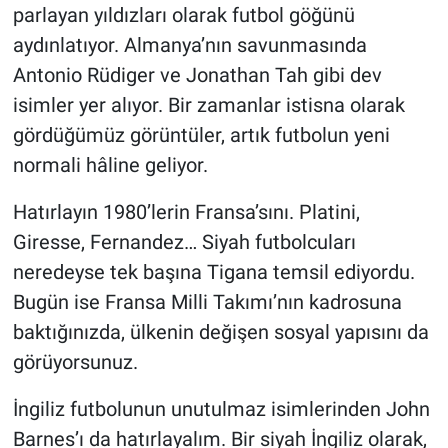
parlayan yıldızları olarak futbol göğünü
aydınlatıyor. Almanya’nın savunmasında
Antonio Rüdiger ve Jonathan Tah gibi dev
isimler yer alıyor. Bir zamanlar istisna olarak
gördüğümüz görüntüler, artık futbolun yeni
normali hâline geliyor.
Hatırlayın 1980’lerin Fransa’sını. Platini,
Giresse, Fernandez… Siyah futbolcuları
neredeyse tek başına Tigana temsil ediyordu.
Bugün ise Fransa Milli Takımı’nın kadrosuna
baktığınızda, ülkenin değişen sosyal yapısını da
görüyorsunuz.
İngiliz futbolunun unutulmaz isimlerinden John
Barnes’ı da hatırlayalım. Bir siyah İngiliz olarak,