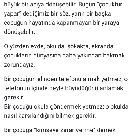
büyük bir acıya dönüşebilir. Bugün “çocuktur
yapar” dediğimiz bir söz, yarın bir başka
çocuğun hayatında kapanmayan bir yaraya
dönüşebilir.
O yüzden evde, okulda, sokakta, ekranda
çocukların dünyasına daha yakından bakmak
zorundayız.
Bir çocuğun elinden telefonu almak yetmez; o
telefonun içinde neyle büyüdüğünü anlamak
gerekir.
Bir çocuğu okula göndermek yetmez; o okulda
nasıl karşılandığını bilmek gerekir.
Bir çocuğa “kimseye zarar verme” demek