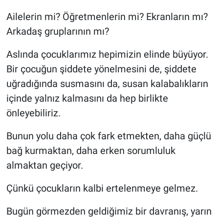
Ailelerin mi? Öğretmenlerin mi? Ekranların mı?
Arkadaş gruplarının mı?
Aslında çocuklarımız hepimizin elinde büyüyor.
Bir çocuğun şiddete yönelmesini de, şiddete
uğradığında susmasını da, susan kalabalıkların
içinde yalnız kalmasını da hep birlikte
önleyebiliriz.
Bunun yolu daha çok fark etmekten, daha güçlü
bağ kurmaktan, daha erken sorumluluk
almaktan geçiyor.
Çünkü çocukların kalbi ertelenmeye gelmez.
Bugün görmezden geldiğimiz bir davranış, yarın