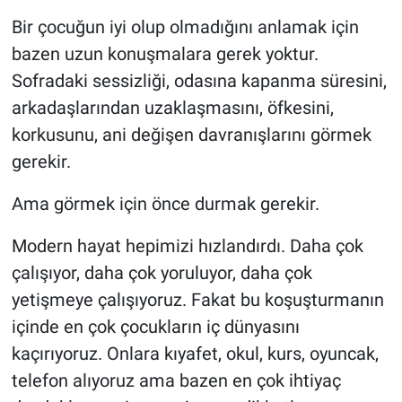
Bir çocuğun iyi olup olmadığını anlamak için
bazen uzun konuşmalara gerek yoktur.
Sofradaki sessizliği, odasına kapanma süresini,
arkadaşlarından uzaklaşmasını, öfkesini,
korkusunu, ani değişen davranışlarını görmek
gerekir.
Ama görmek için önce durmak gerekir.
Modern hayat hepimizi hızlandırdı. Daha çok
çalışıyor, daha çok yoruluyor, daha çok
yetişmeye çalışıyoruz. Fakat bu koşuşturmanın
içinde en çok çocukların iç dünyasını
kaçırıyoruz. Onlara kıyafet, okul, kurs, oyuncak,
telefon alıyoruz ama bazen en çok ihtiyaç