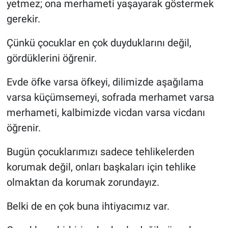
yetmez; ona merhameti yaşayarak göstermek
gerekir.
Çünkü çocuklar en çok duyduklarını değil,
gördüklerini öğrenir.
Evde öfke varsa öfkeyi, dilimizde aşağılama
varsa küçümsemeyi, sofrada merhamet varsa
merhameti, kalbimizde vicdan varsa vicdanı
öğrenir.
Bugün çocuklarımızı sadece tehlikelerden
korumak değil, onları başkaları için tehlike
olmaktan da korumak zorundayız.
Belki de en çok buna ihtiyacımız var.