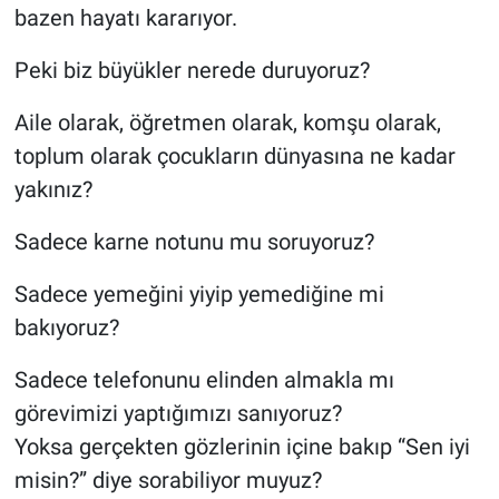
bazen hayatı kararıyor.
Peki biz büyükler nerede duruyoruz?
Aile olarak, öğretmen olarak, komşu olarak,
toplum olarak çocukların dünyasına ne kadar
yakınız?
Sadece karne notunu mu soruyoruz?
Sadece yemeğini yiyip yemediğine mi
bakıyoruz?
Sadece telefonunu elinden almakla mı
görevimizi yaptığımızı sanıyoruz?
Yoksa gerçekten gözlerinin içine bakıp “Sen iyi
misin?” diye sorabiliyor muyuz?