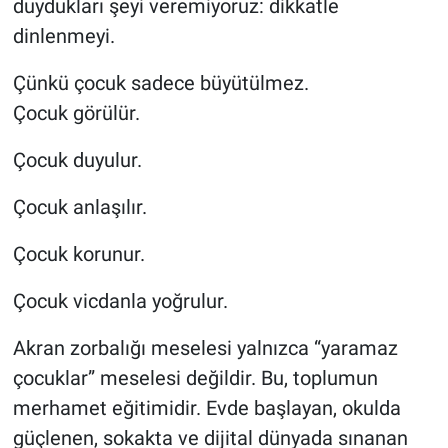
duydukları şeyi veremiyoruz: dikkatle
dinlenmeyi.
Çünkü çocuk sadece büyütülmez.
Çocuk görülür.
Çocuk duyulur.
Çocuk anlaşılır.
Çocuk korunur.
Çocuk vicdanla yoğrulur.
Akran zorbalığı meselesi yalnızca “yaramaz
çocuklar” meselesi değildir. Bu, toplumun
merhamet eğitimidir. Evde başlayan, okulda
güçlenen, sokakta ve dijital dünyada sınanan