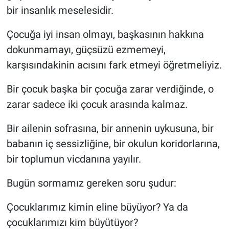
bir insanlık meselesidir.
Çocuğa iyi insan olmayı, başkasının hakkına
dokunmamayı, güçsüzü ezmemeyi,
karşısındakinin acısını fark etmeyi öğretmeliyiz.
Bir çocuk başka bir çocuğa zarar verdiğinde, o
zarar sadece iki çocuk arasında kalmaz.
Bir ailenin sofrasına, bir annenin uykusuna, bir
babanın iç sessizliğine, bir okulun koridorlarına,
bir toplumun vicdanına yayılır.
Bugün sormamız gereken soru şudur:
Çocuklarımız kimin eline büyüyor? Ya da
çocuklarımızı kim büyütüyor?