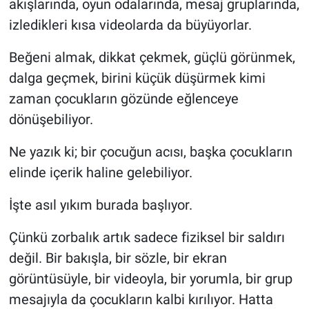
akışlarında, oyun odalarında, mesaj gruplarında,
izledikleri kısa videolarda da büyüyorlar.
Beğeni almak, dikkat çekmek, güçlü görünmek,
dalga geçmek, birini küçük düşürmek kimi
zaman çocukların gözünde eğlenceye
dönüşebiliyor.
Ne yazık ki; bir çocuğun acısı, başka çocukların
elinde içerik haline gelebiliyor.
İşte asıl yıkım burada başlıyor.
Çünkü zorbalık artık sadece fiziksel bir saldırı
değil. Bir bakışla, bir sözle, bir ekran
görüntüsüyle, bir videoyla, bir yorumla, bir grup
mesajıyla da çocukların kalbi kırılıyor. Hatta