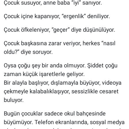
Çocuk susuyor, anne baba “iyi” sanıyor.
Çocuk içine kapanıyor, “ergenlik” deniliyor.
Çocuk öfkeleniyor, “geçer” diye düşünülüyor.
Çocuk başkasına zarar veriyor, herkes “nasıl
oldu?” diye soruyor.
Oysa çoğu şey bir anda olmuyor. Şiddet çoğu
zaman küçük işaretlerle geliyor.
Bir alayla başlıyor, dışlamayla büyüyor, videoya
çekmeyle kalabalıklaşıyor, sessizlikle cesaret
buluyor.
Bugün çocuklar sadece okul bahçesinde
büyümüyor. Telefon ekranlarında, sosyal medya