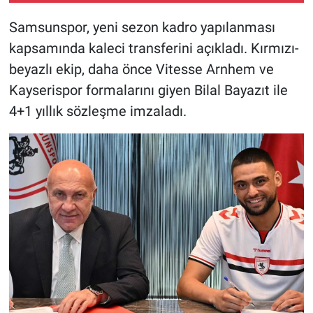
Samsunspor, yeni sezon kadro yapılanması
kapsamında kaleci transferini açıkladı. Kırmızı-
beyazlı ekip, daha önce Vitesse Arnhem ve
Kayserispor formalarını giyen Bilal Bayazıt ile
4+1 yıllık sözleşme imzaladı.