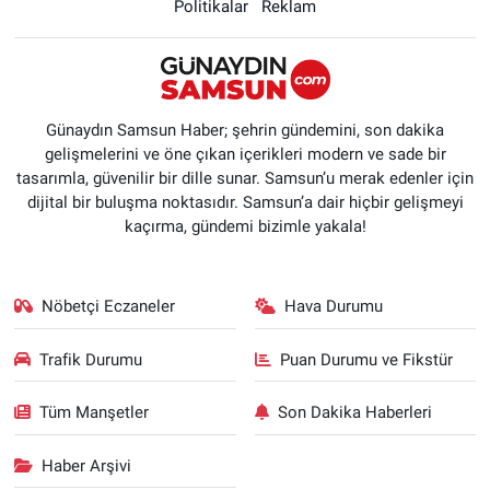
Politikalar
Reklam
Günaydın Samsun Haber; şehrin gündemini, son dakika
gelişmelerini ve öne çıkan içerikleri modern ve sade bir
tasarımla, güvenilir bir dille sunar. Samsun’u merak edenler için
dijital bir buluşma noktasıdır. Samsun’a dair hiçbir gelişmeyi
kaçırma, gündemi bizimle yakala!
Nöbetçi Eczaneler
Hava Durumu
Trafik Durumu
Puan Durumu ve Fikstür
Tüm Manşetler
Son Dakika Haberleri
Haber Arşivi