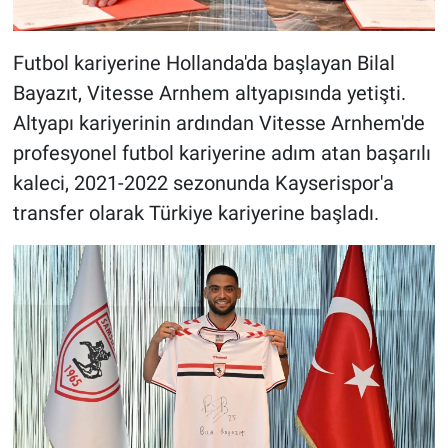
Futbol kariyerine Hollanda'da başlayan Bilal
Bayazıt, Vitesse Arnhem altyapısında yetişti.
Altyapı kariyerinin ardından Vitesse Arnhem'de
profesyonel futbol kariyerine adım atan başarılı
kaleci, 2021-2022 sezonunda Kayserispor'a
transfer olarak Türkiye kariyerine başladı.