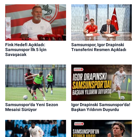
Fink Hedefi Açıkladı:
Samsunspor, Igor Drapinski
Samsunspor İlk 5 İçin
Transferini Resmen Açıkladı
Savaşacak
Samsunspor'da Yeni Sezon
Igor Drapinski Samsunspor'da!
Mesaisi Sürüyor
Başkan Yıldırım Duyurdu