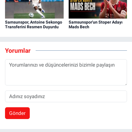
Samsunspor, Antoine Sekongo
Samsunspor'un Stoper Adayı
Transferini Resmen Duyurdu
Mads Bech
Yorumlar
Gönder