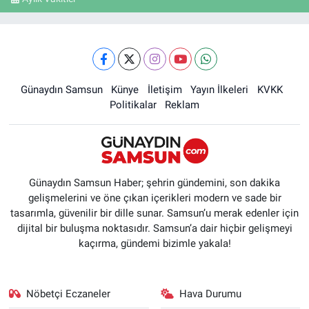
Günaydın Samsun
Künye
İletişim
Yayın İlkeleri
KVKK
Politikalar
Reklam
Günaydın Samsun Haber; şehrin gündemini, son dakika
gelişmelerini ve öne çıkan içerikleri modern ve sade bir
tasarımla, güvenilir bir dille sunar. Samsun’u merak edenler için
dijital bir buluşma noktasıdır. Samsun’a dair hiçbir gelişmeyi
kaçırma, gündemi bizimle yakala!
Nöbetçi Eczaneler
Hava Durumu