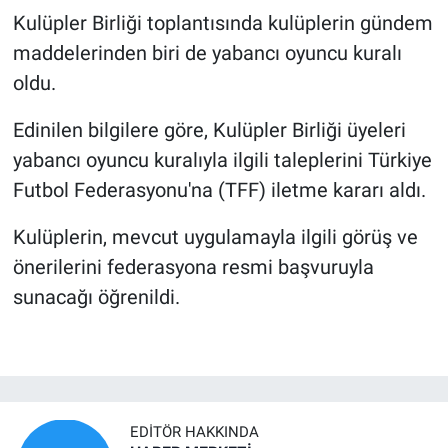
Kulüpler Birliği toplantısında kulüplerin gündem
maddelerinden biri de yabancı oyuncu kuralı
oldu.
Edinilen bilgilere göre, Kulüpler Birliği üyeleri
yabancı oyuncu kuralıyla ilgili taleplerini Türkiye
Futbol Federasyonu'na (TFF) iletme kararı aldı.
Kulüplerin, mevcut uygulamayla ilgili görüş ve
önerilerini federasyona resmi başvuruyla
sunacağı öğrenildi.
EDITÖR HAKKINDA