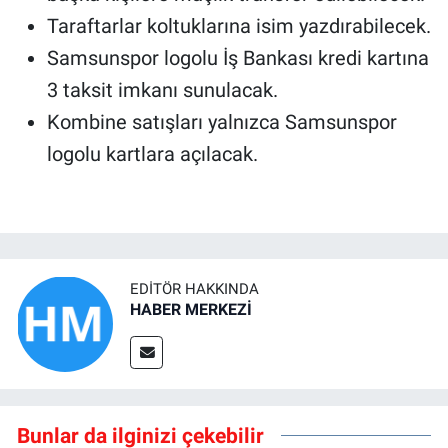
Taraftarlar koltuklarına isim yazdırabilecek.
Samsunspor logolu İş Bankası kredi kartına
3 taksit imkanı sunulacak.
Kombine satışları yalnızca Samsunspor
logolu kartlara açılacak.
EDITÖR HAKKINDA
HABER MERKEZİ
Bunlar da ilginizi çekebilir