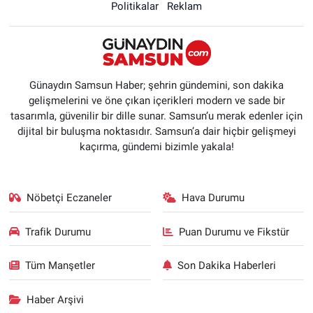
Politikalar
Reklam
Günaydın Samsun Haber; şehrin gündemini, son dakika
gelişmelerini ve öne çıkan içerikleri modern ve sade bir
tasarımla, güvenilir bir dille sunar. Samsun’u merak edenler için
dijital bir buluşma noktasıdır. Samsun’a dair hiçbir gelişmeyi
kaçırma, gündemi bizimle yakala!
Nöbetçi Eczaneler
Hava Durumu
Trafik Durumu
Puan Durumu ve Fikstür
Tüm Manşetler
Son Dakika Haberleri
Haber Arşivi