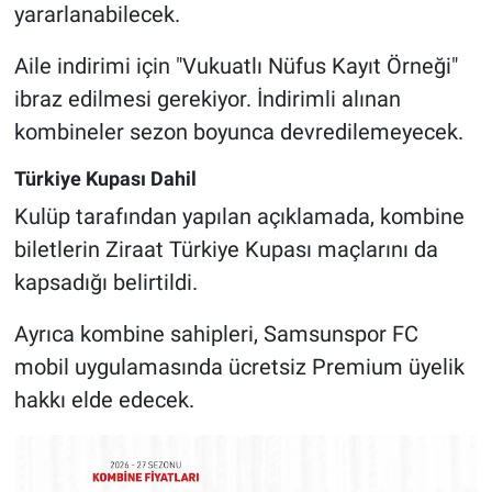
yararlanabilecek.
Aile indirimi için "Vukuatlı Nüfus Kayıt Örneği"
ibraz edilmesi gerekiyor. İndirimli alınan
kombineler sezon boyunca devredilemeyecek.
Türkiye Kupası Dahil
Kulüp tarafından yapılan açıklamada, kombine
biletlerin Ziraat Türkiye Kupası maçlarını da
kapsadığı belirtildi.
Ayrıca kombine sahipleri, Samsunspor FC
mobil uygulamasında ücretsiz Premium üyelik
hakkı elde edecek.