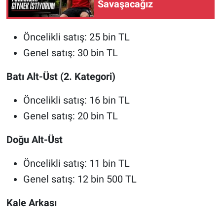
Savaşacağız
Öncelikli satış: 25 bin TL
Genel satış: 30 bin TL
Batı Alt-Üst (2. Kategori)
Öncelikli satış: 16 bin TL
Genel satış: 20 bin TL
Doğu Alt-Üst
Öncelikli satış: 11 bin TL
Genel satış: 12 bin 500 TL
Kale Arkası