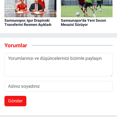
Samsunspor, Igor Drapinski
Samsunspor'da Yeni Sezon
Transferini Resmen Açıkladı
Mesaisi Sürüyor
Yorumlar
Gönder