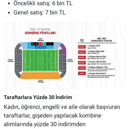
Öncelikli satış: 6 bin TL
Genel satış: 7 bin TL
Taraftarlara Yüzde 30 İndirim
Kadın, öğrenci, engelli ve aile olarak başvuran
taraftarlar, gişeden yapılacak kombine
alımlarında yüzde 30 indirimden