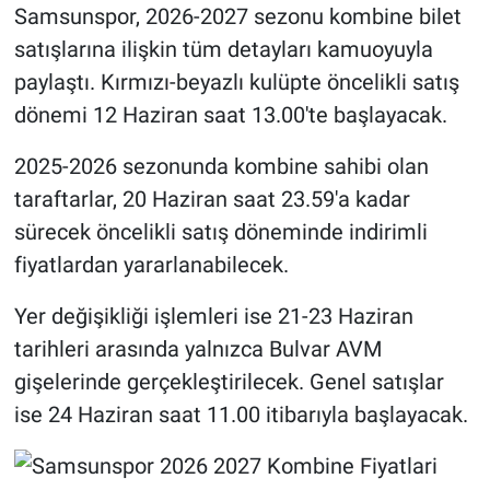
Samsunspor, 2026-2027 sezonu kombine bilet
satışlarına ilişkin tüm detayları kamuoyuyla
paylaştı. Kırmızı-beyazlı kulüpte öncelikli satış
dönemi 12 Haziran saat 13.00'te başlayacak.
2025-2026 sezonunda kombine sahibi olan
taraftarlar, 20 Haziran saat 23.59'a kadar
sürecek öncelikli satış döneminde indirimli
fiyatlardan yararlanabilecek.
Yer değişikliği işlemleri ise 21-23 Haziran
tarihleri arasında yalnızca Bulvar AVM
gişelerinde gerçekleştirilecek. Genel satışlar
ise 24 Haziran saat 11.00 itibarıyla başlayacak.