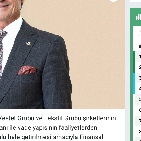
estel Grubu ve Tekstil Grubu şirketlerinin
nı ile vade yapısının faaliyetlerden
lu hale getirilmesi amacıyla Finansal