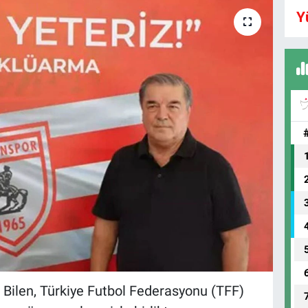
Y
Bilen, Türkiye Futbol Federasyonu (TFF)