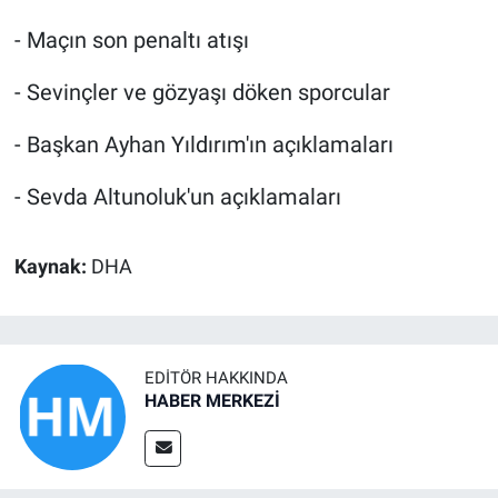
- Maçın son penaltı atışı
- Sevinçler ve gözyaşı döken sporcular
- Başkan Ayhan Yıldırım'ın açıklamaları
- Sevda Altunoluk'un açıklamaları
Kaynak:
DHA
EDITÖR HAKKINDA
HABER MERKEZİ