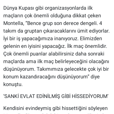
Dünya Kupası gibi organizasyonlarda ilk
maçların çok önemli olduğuna dikkat çeken
Montella, “Bence grup son derece dengeli. 4
takım da gruptan çıkaracaklarını ümit ediyorlar.
İyi bir iş yapacağımıza inanıyoruz. Elimizden
gelenin en iyisini yapacağız. İlk maç önemlidir.
Çok önemli puanlar alabilirsiniz daha sonraki
maçlarda ama ilk maç belirleyeceğini olacağını
düşünüyorum. Takımımıza gelecekte çok iyi bir
konum kazandıracağını düşünüyorum” diye
konuştu.
‘SANKİ EVLAT EDİNİLMİŞ GİBİ HİSSEDİYORUM’
Kendisini evindeymiş gibi hissettiğini söyleyen