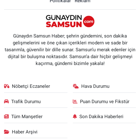
Politikalar
Reklam
Günaydın Samsun Haber; şehrin gündemini, son dakika
gelişmelerini ve öne çıkan içerikleri modern ve sade bir
tasarımla, güvenilir bir dille sunar. Samsun’u merak edenler için
dijital bir buluşma noktasıdır. Samsun’a dair hiçbir gelişmeyi
kaçırma, gündemi bizimle yakala!
Nöbetçi Eczaneler
Hava Durumu
Trafik Durumu
Puan Durumu ve Fikstür
Tüm Manşetler
Son Dakika Haberleri
Haber Arşivi