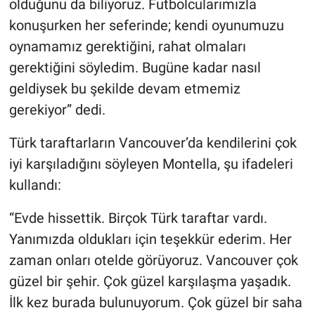
olduğunu da biliyoruz. Futbolcularımızla
konuşurken her seferinde; kendi oyunumuzu
oynamamız gerektiğini, rahat olmaları
gerektiğini söyledim. Bugüne kadar nasıl
geldiysek bu şekilde devam etmemiz
gerekiyor” dedi.
Türk taraftarların Vancouver’da kendilerini çok
iyi karşıladığını söyleyen Montella, şu ifadeleri
kullandı:
“Evde hissettik. Birçok Türk taraftar vardı.
Yanımızda oldukları için teşekkür ederim. Her
zaman onları otelde görüyoruz. Vancouver çok
güzel bir şehir. Çok güzel karşılaşma yaşadık.
İlk kez burada bulunuyorum. Çok güzel bir saha