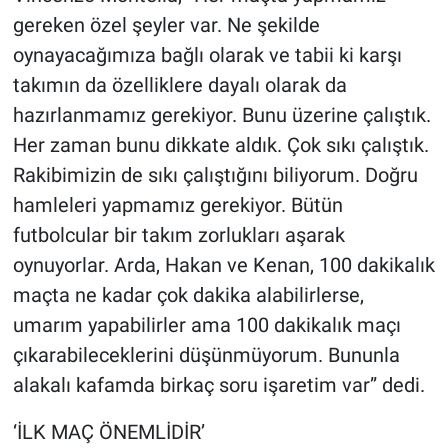
gereken özel şeyler var. Ne şekilde
oynayacağımıza bağlı olarak ve tabii ki karşı
takımın da özelliklere dayalı olarak da
hazırlanmamız gerekiyor. Bunu üzerine çalıştık.
Her zaman bunu dikkate aldık. Çok sıkı çalıştık.
Rakibimizin de sıkı çalıştığını biliyorum. Doğru
hamleleri yapmamız gerekiyor. Bütün
futbolcular bir takım zorlukları aşarak
oynuyorlar. Arda, Hakan ve Kenan, 100 dakikalık
maçta ne kadar çok dakika alabilirlerse,
umarım yapabilirler ama 100 dakikalık maçı
çıkarabileceklerini düşünmüyorum. Bununla
alakalı kafamda birkaç soru işaretim var” dedi.
‘İLK MAÇ ÖNEMLİDİR’