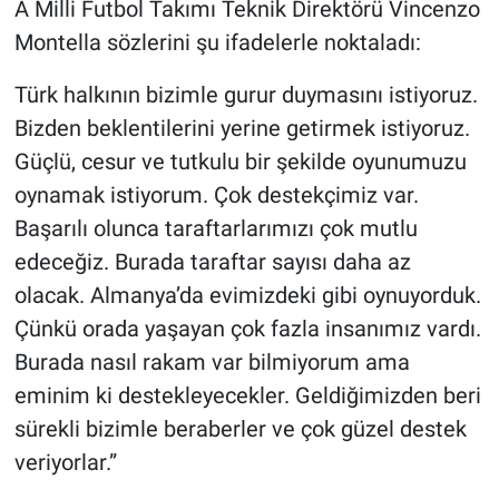
A Milli Futbol Takımı Teknik Direktörü Vincenzo
Montella sözlerini şu ifadelerle noktaladı:
Türk halkının bizimle gurur duymasını istiyoruz.
Bizden beklentilerini yerine getirmek istiyoruz.
Güçlü, cesur ve tutkulu bir şekilde oyunumuzu
oynamak istiyorum. Çok destekçimiz var.
Başarılı olunca taraftarlarımızı çok mutlu
edeceğiz. Burada taraftar sayısı daha az
olacak. Almanya’da evimizdeki gibi oynuyorduk.
Çünkü orada yaşayan çok fazla insanımız vardı.
Burada nasıl rakam var bilmiyorum ama
eminim ki destekleyecekler. Geldiğimizden beri
sürekli bizimle beraberler ve çok güzel destek
veriyorlar.”