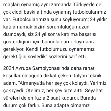
maçları oynamış aynı zamanda Türkiye’de de
çok ciddi baskı altında oynamış futbolcularımız
var. Futbolcularımıza şunu söylüyorum; 24 yıldır
katılamamak bizim sorumluluğumuzun
dışındaydı, siz 24 yıl sonra katılma başarısı
gösterdiğiniz için bununla gurur duymanız
gerekiyor. Kendi futbolumuzu oynamamız
gerektiğini söyledik” sözlerini sarf etti.
2024 Avrupa Şampiyonası’nda daha rahat
koşullar olduğuna dikkat çeken İtalyan teknik
adam, “Almanya’da her şey çok kolaydı. Yerimiz
çok iyiydi. Otelimiz, her şey bize aitti. Seyahat
süreleri de en fazla 2 saat kadardı. Burada
durum çok farklı. Buna adapte olmamız