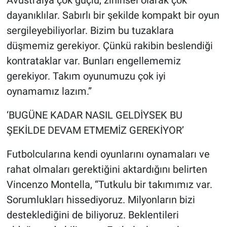
dayanıklılar. Sabırlı bir şekilde kompakt bir oyun
sergileyebiliyorlar. Bizim bu tuzaklara
düşmemiz gerekiyor. Çünkü rakibin beslendiği
kontrataklar var. Bunları engellememiz
gerekiyor. Takım oyunumuzu çok iyi
oynamamız lazım.”
‘BUGÜNE KADAR NASIL GELDİYSEK BU
ŞEKİLDE DEVAM ETMEMİZ GEREKİYOR’
Futbolcularına kendi oyunlarını oynamaları ve
rahat olmaları gerektiğini aktardığını belirten
Vincenzo Montella, “Tutkulu bir takımımız var.
Sorumlukları hissediyoruz. Milyonların bizi
desteklediğini de biliyoruz. Beklentileri