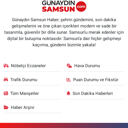
Günaydın Samsun Haber; şehrin gündemini, son dakika
gelişmelerini ve öne çıkan içerikleri modern ve sade bir
tasarımla, güvenilir bir dille sunar. Samsun’u merak edenler için
dijital bir buluşma noktasıdır. Samsun’a dair hiçbir gelişmeyi
kaçırma, gündemi bizimle yakala!
Nöbetçi Eczaneler
Hava Durumu
Trafik Durumu
Puan Durumu ve Fikstür
Tüm Manşetler
Son Dakika Haberleri
Haber Arşivi