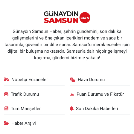
Günaydın Samsun Haber; şehrin gündemini, son dakika
gelişmelerini ve öne çıkan içerikleri modern ve sade bir
tasarımla, güvenilir bir dille sunar. Samsun’u merak edenler için
dijital bir buluşma noktasıdır. Samsun’a dair hiçbir gelişmeyi
kaçırma, gündemi bizimle yakala!
Nöbetçi Eczaneler
Hava Durumu
Trafik Durumu
Puan Durumu ve Fikstür
Tüm Manşetler
Son Dakika Haberleri
Haber Arşivi