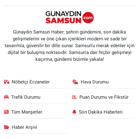
Günaydın Samsun Haber; şehrin gündemini, son dakika
gelişmelerini ve öne çıkan içerikleri modern ve sade bir
tasarımla, güvenilir bir dille sunar. Samsun’u merak edenler için
dijital bir buluşma noktasıdır. Samsun’a dair hiçbir gelişmeyi
kaçırma, gündemi bizimle yakala!
Nöbetçi Eczaneler
Hava Durumu
Trafik Durumu
Puan Durumu ve Fikstür
Tüm Manşetler
Son Dakika Haberleri
Haber Arşivi