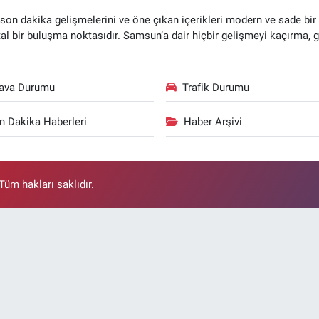
n dakika gelişmelerini ve öne çıkan içerikleri modern ve sade bir ta
ital bir buluşma noktasıdır. Samsun’a dair hiçbir gelişmeyi kaçırma, 
ava Durumu
Trafik Durumu
n Dakika Haberleri
Haber Arşivi
üm hakları saklıdır.