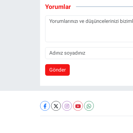
Yorumlar
Gönder