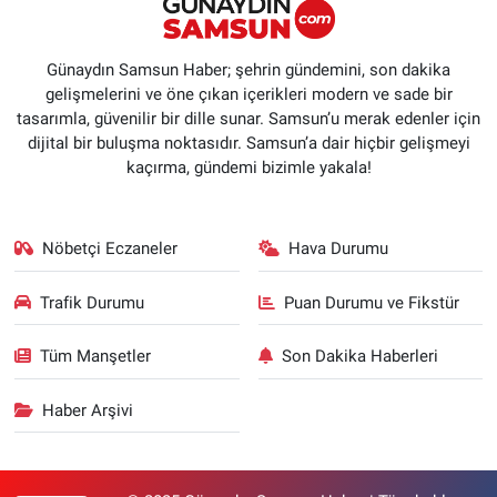
Günaydın Samsun Haber; şehrin gündemini, son dakika
gelişmelerini ve öne çıkan içerikleri modern ve sade bir
tasarımla, güvenilir bir dille sunar. Samsun’u merak edenler için
dijital bir buluşma noktasıdır. Samsun’a dair hiçbir gelişmeyi
kaçırma, gündemi bizimle yakala!
Nöbetçi Eczaneler
Hava Durumu
Trafik Durumu
Puan Durumu ve Fikstür
Tüm Manşetler
Son Dakika Haberleri
Haber Arşivi