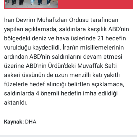
İran Devrim Muhafızları Ordusu tarafından
yapılan açıklamada, saldırılara karşılık ABD'nin
bölgedeki deniz ve hava üslerinde 21 hedefin
vurulduğu kaydedildi. İran'ın misillemelerinin
ardından ABD'nin saldırılarını devam etmesi
üzerine ABD'nin Ürdün'deki Muvaffak Salti
askeri üssünün de uzun menzilli katı yakıtlı
füzelerle hedef alındığı belirtlen açıklamada,
saldırılarda 4 önemli hedefin imha edildiği
aktarıldı.
Kaynak:
DHA