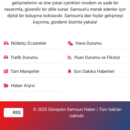
gelişmelerini ve öne çıkan içerikleri modern ve sade bir
tasarımla, güvenilir bir dille sunar. Samsun’u merak edenler için
dijital bir buluşma noktasıdır. Samsun’a dair hiçbir gelişmeyi
kaçırma, gündemi bizimle yakala!
Nöbetçi Eczaneler
Hava Durumu
Trafik Durumu
Puan Durumu ve Fikstür
Tüm Manşetler
Son Dakika Haberleri
Haber Arşivi
© 2025 Günaydın Samsun Haber | Tüm hakları
RSS
saklıdır.