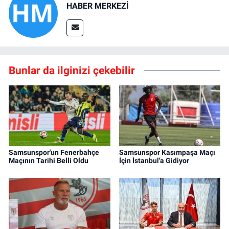
HABER MERKEZİ
Bunlar da ilginizi çekebilir
Samsunspor'un Fenerbahçe
Samsunspor Kasımpaşa Maçı
Maçının Tarihi Belli Oldu
İçin İstanbul'a Gidiyor