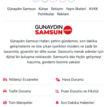
Günaydın Samsun
Künye
İletişim
Yayın İlkeleri
KVKK
Politikalar
Reklam
Günaydın Samsun Haber; şehrin gündemini, son dakika
gelişmelerini ve öne çıkan içerikleri modern ve sade bir
tasarımla, güvenilir bir dille sunar. Samsun’u merak edenler için
dijital bir buluşma noktasıdır. Samsun’a dair hiçbir gelişmeyi
kaçırma, gündemi bizimle yakala!
Nöbetçi Eczaneler
Hava Durumu
Trafik Durumu
Puan Durumu ve Fikstür
Tüm Manşetler
Son Dakika Haberleri