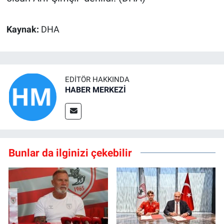
Kaynak:
DHA
EDITÖR HAKKINDA
HABER MERKEZİ
Bunlar da ilginizi çekebilir