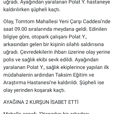
uğradı. Ayağından yaralanan Polat Y. hastaneye
kaldırılırken şüpheli kaçtı.
Olay, Tomtom Mahallesi Yeni Çarşı Caddesi'nde
saat 09.00 sıralarında meydana geldi. Edinilen
bilgiye göre, otopark çalışanı Polat Y.,
arkasından gelen bir kişinin silahlı saldırısına
uğradı. Çevredekilerin ihbarı üzerine olay yerine
polis ve sağlık ekibi sevk edildi. Ayağından
yaralanan Polat Y., sağlık ekiplerince yapılan ilk
müdahalenin ardından Taksim Eğitim ve
Araştırma Hastanesi'ne kaldırıldı. Şüpheli ise
olay yerinden koşarak kaçtı.
AYAĞINA 2 KURŞUN İSABET ETTİ