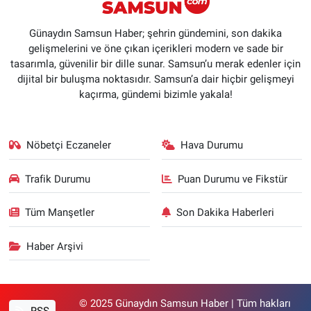
Günaydın Samsun Haber; şehrin gündemini, son dakika
gelişmelerini ve öne çıkan içerikleri modern ve sade bir
tasarımla, güvenilir bir dille sunar. Samsun’u merak edenler için
dijital bir buluşma noktasıdır. Samsun’a dair hiçbir gelişmeyi
kaçırma, gündemi bizimle yakala!
Nöbetçi Eczaneler
Hava Durumu
Trafik Durumu
Puan Durumu ve Fikstür
Tüm Manşetler
Son Dakika Haberleri
Haber Arşivi
© 2025 Günaydın Samsun Haber | Tüm hakları