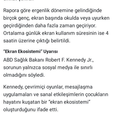
Rapora göre ergenlik dönemine gelindiğinde
birçok genç, ekran başında okulda veya uyurken
geçirdiğinden daha fazla zaman geçiriyor.
Ortalama günlük ekran kullanım süresinin ise 4
saatin üzerine çıktığı belirtildi.
“Ekran Ekosistemi” Uyarısı
ABD Sağlık Bakanı Robert F. Kennedy Jr.,
sorunun yalnızca sosyal medya ile sınırlı
olmadığını söyledi.
Kennedy, çevrimiçi oyunlar, mesajlaşma
uygulamaları ve sanal etkileşimlerin çocukların
hayatını kuşatan bir “ekran ekosistemi”
oluşturduğunu ifade etti.