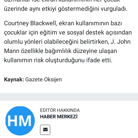
üzerinde aynı etkiyi göstermediğini vurguladı.
Courtney Blackwell, ekran kullanımının bazı
çocuklar için eğitim ve sosyal destek açısından
olumlu yönleri olabileceğini belirtirken, J. John
Mann özellikle bağımlılık düzeyine ulaşan
kullanımın risk oluşturduğunu ifade etti.
Kaynak:
Gazete Oksijen
EDITÖR HAKKINDA
HABER MERKEZİ