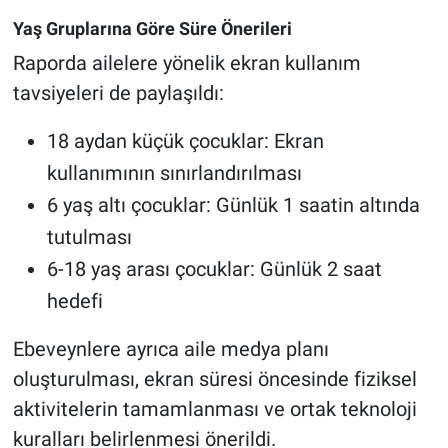
Yaş Gruplarına Göre Süre Önerileri
Raporda ailelere yönelik ekran kullanım
tavsiyeleri de paylaşıldı:
18 aydan küçük çocuklar: Ekran
kullanımının sınırlandırılması
6 yaş altı çocuklar: Günlük 1 saatin altında
tutulması
6-18 yaş arası çocuklar: Günlük 2 saat
hedefi
Ebeveynlere ayrıca aile medya planı
oluşturulması, ekran süresi öncesinde fiziksel
aktivitelerin tamamlanması ve ortak teknoloji
kuralları belirlenmesi önerildi.