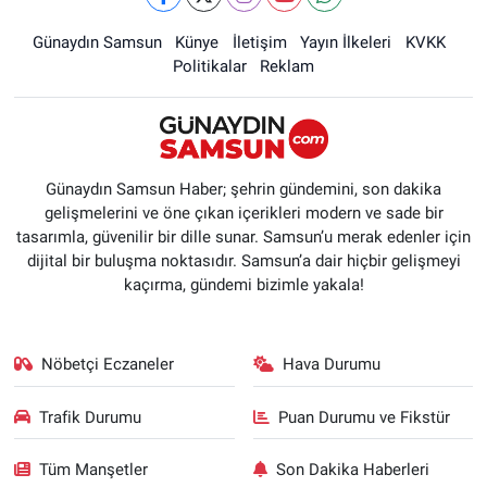
Günaydın Samsun
Künye
İletişim
Yayın İlkeleri
KVKK
Politikalar
Reklam
Günaydın Samsun Haber; şehrin gündemini, son dakika
gelişmelerini ve öne çıkan içerikleri modern ve sade bir
tasarımla, güvenilir bir dille sunar. Samsun’u merak edenler için
dijital bir buluşma noktasıdır. Samsun’a dair hiçbir gelişmeyi
kaçırma, gündemi bizimle yakala!
Nöbetçi Eczaneler
Hava Durumu
Trafik Durumu
Puan Durumu ve Fikstür
Tüm Manşetler
Son Dakika Haberleri