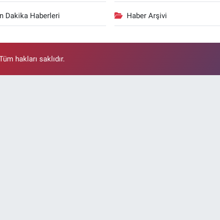
n Dakika Haberleri
Haber Arşivi
üm hakları saklıdır.