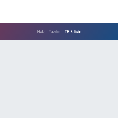
Haber Yazılımı:
TE Bilişim