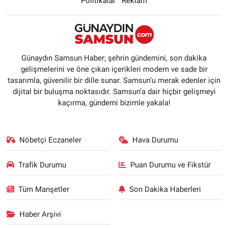
Politikalar
Reklam
Günaydın Samsun Haber; şehrin gündemini, son dakika
gelişmelerini ve öne çıkan içerikleri modern ve sade bir
tasarımla, güvenilir bir dille sunar. Samsun’u merak edenler için
dijital bir buluşma noktasıdır. Samsun’a dair hiçbir gelişmeyi
kaçırma, gündemi bizimle yakala!
Nöbetçi Eczaneler
Hava Durumu
Trafik Durumu
Puan Durumu ve Fikstür
Tüm Manşetler
Son Dakika Haberleri
Haber Arşivi