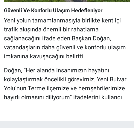
Güvenli Ve Konforlu Ulaşım Hedefleniyor
Yeni yolun tamamlanmasıyla birlikte kent içi
trafik akışında önemli bir rahatlama
sağlanacağını ifade eden Başkan Doğan,
vatandaşların daha güvenli ve konforlu ulaşım
imkanına kavuşacağını belirtti.
Doğan, “Her alanda insanımızın hayatını
kolaylaştırmak öncelikli görevimiz. Yeni Bulvar
Yolu’nun Terme ilçemize ve hemşehrilerimize
hayırlı olmasını diliyorum” ifadelerini kullandı.