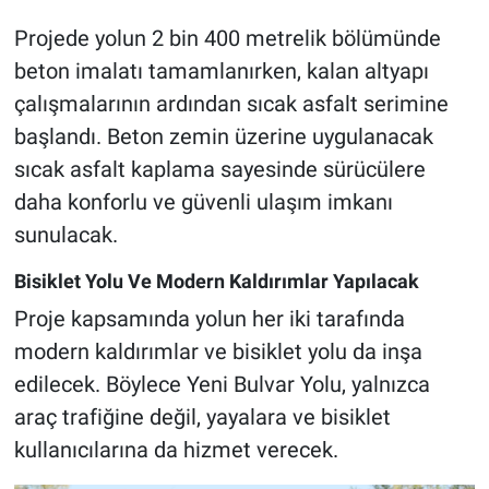
Projede yolun 2 bin 400 metrelik bölümünde
beton imalatı tamamlanırken, kalan altyapı
çalışmalarının ardından sıcak asfalt serimine
başlandı. Beton zemin üzerine uygulanacak
sıcak asfalt kaplama sayesinde sürücülere
daha konforlu ve güvenli ulaşım imkanı
sunulacak.
Bisiklet Yolu Ve Modern Kaldırımlar Yapılacak
Proje kapsamında yolun her iki tarafında
modern kaldırımlar ve bisiklet yolu da inşa
edilecek. Böylece Yeni Bulvar Yolu, yalnızca
araç trafiğine değil, yayalara ve bisiklet
kullanıcılarına da hizmet verecek.