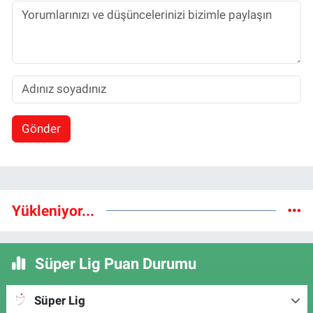
Gönder
Yükleniyor...
Süper Lig Puan Durumu
Süper Lig