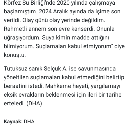
Körfez Su Birliği'nde 2020 yılında çalışmaya
başlamıştım. 2024 Aralık ayında da işime son
verildi. Olay günü olay yerinde değildim.
Rahmetli annem son evre kanserdi. Onunla
uğraşıyordum. Suya kimin madde attığını
bilmiyorum. Suçlamaları kabul etmiyorum" diye
konuştu.
Tutuksuz sanık Selçuk A. ise savunmasında
yöneltilen suçlamaları kabul etmediğini belirtip
beraatini istedi. Mahkeme heyeti, yargılamayı
eksik evrakların beklenmesi için ileri bir tarihe
erteledi. (DHA)
Kaynak:
DHA