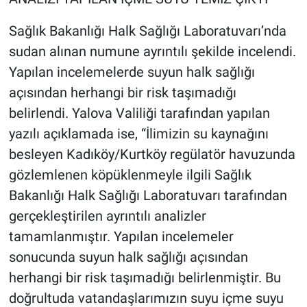
Sağlık Bakanlığı Halk Sağlığı Laboratuvarı’nda
sudan alınan numune ayrıntılı şekilde incelendi.
Yapılan incelemelerde suyun halk sağlığı
açısından herhangi bir risk taşımadığı
belirlendi. Yalova Valiliği tarafından yapılan
yazılı açıklamada ise, “İlimizin su kaynağını
besleyen Kadıköy/Kurtköy regülatör havuzunda
gözlemlenen köpüklenmeyle ilgili Sağlık
Bakanlığı Halk Sağlığı Laboratuvarı tarafından
gerçekleştirilen ayrıntılı analizler
tamamlanmıştır. Yapılan incelemeler
sonucunda suyun halk sağlığı açısından
herhangi bir risk taşımadığı belirlenmiştir. Bu
doğrultuda vatandaşlarımızın suyu içme suyu