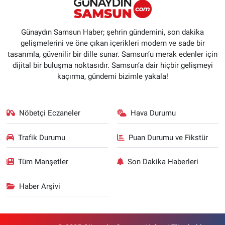
Günaydın Samsun Haber; şehrin gündemini, son dakika
gelişmelerini ve öne çıkan içerikleri modern ve sade bir
tasarımla, güvenilir bir dille sunar. Samsun’u merak edenler için
dijital bir buluşma noktasıdır. Samsun’a dair hiçbir gelişmeyi
kaçırma, gündemi bizimle yakala!
Nöbetçi Eczaneler
Hava Durumu
Trafik Durumu
Puan Durumu ve Fikstür
Tüm Manşetler
Son Dakika Haberleri
Haber Arşivi