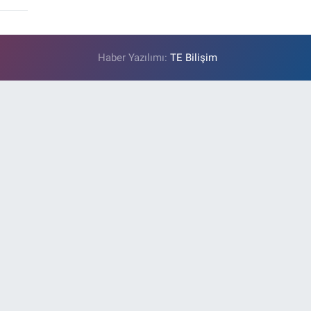
Haber Yazılımı:
TE Bilişim