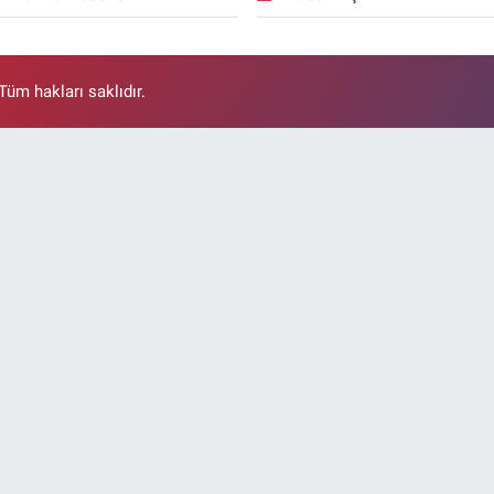
üm hakları saklıdır.