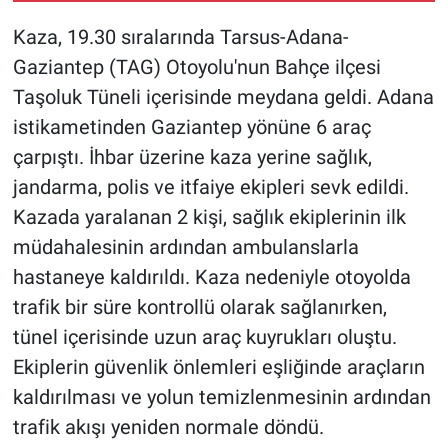
Kaza, 19.30 sıralarında Tarsus-Adana-
Gaziantep (TAG) Otoyolu'nun Bahçe ilçesi
Taşoluk Tüneli içerisinde meydana geldi. Adana
istikametinden Gaziantep yönüne 6 araç
çarpıştı. İhbar üzerine kaza yerine sağlık,
jandarma, polis ve itfaiye ekipleri sevk edildi.
Kazada yaralanan 2 kişi, sağlık ekiplerinin ilk
müdahalesinin ardından ambulanslarla
hastaneye kaldırıldı. Kaza nedeniyle otoyolda
trafik bir süre kontrollü olarak sağlanırken,
tünel içerisinde uzun araç kuyrukları oluştu.
Ekiplerin güvenlik önlemleri eşliğinde araçların
kaldırılması ve yolun temizlenmesinin ardından
trafik akışı yeniden normale döndü.