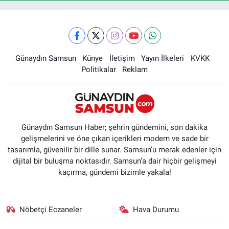
Günaydın Samsun
Künye
İletişim
Yayın İlkeleri
KVKK
Politikalar
Reklam
Günaydın Samsun Haber; şehrin gündemini, son dakika
gelişmelerini ve öne çıkan içerikleri modern ve sade bir
tasarımla, güvenilir bir dille sunar. Samsun’u merak edenler için
dijital bir buluşma noktasıdır. Samsun’a dair hiçbir gelişmeyi
kaçırma, gündemi bizimle yakala!
Nöbetçi Eczaneler
Hava Durumu