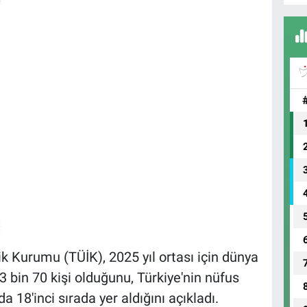
 Kurumu (TÜİK), 2025 yıl ortası için dünya
 bin 70 kişi olduğunu, Türkiye'nin nüfus
 18'inci sırada yer aldığını açıkladı.