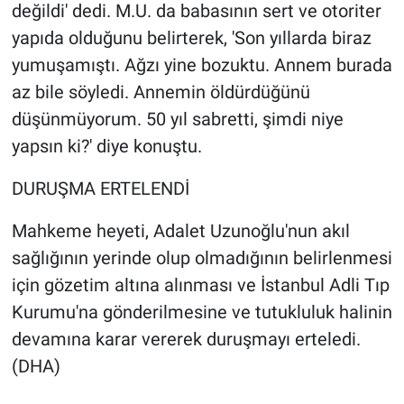
değildi' dedi. M.U. da babasının sert ve otoriter
yapıda olduğunu belirterek, 'Son yıllarda biraz
yumuşamıştı. Ağzı yine bozuktu. Annem burada
az bile söyledi. Annemin öldürdüğünü
düşünmüyorum. 50 yıl sabretti, şimdi niye
yapsın ki?' diye konuştu.
DURUŞMA ERTELENDİ
Mahkeme heyeti, Adalet Uzunoğlu'nun akıl
sağlığının yerinde olup olmadığının belirlenmesi
için gözetim altına alınması ve İstanbul Adli Tıp
Kurumu'na gönderilmesine ve tutukluluk halinin
devamına karar vererek duruşmayı erteledi.
(DHA)