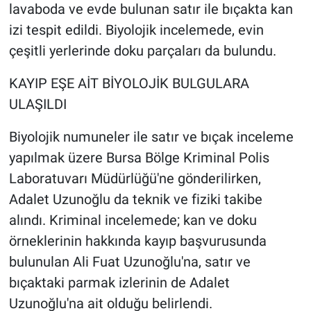
lavaboda ve evde bulunan satır ile bıçakta kan
izi tespit edildi. Biyolojik incelemede, evin
çeşitli yerlerinde doku parçaları da bulundu.
KAYIP EŞE AİT BİYOLOJİK BULGULARA
ULAŞILDI
Biyolojik numuneler ile satır ve bıçak inceleme
yapılmak üzere Bursa Bölge Kriminal Polis
Laboratuvarı Müdürlüğü'ne gönderilirken,
Adalet Uzunoğlu da teknik ve fiziki takibe
alındı. Kriminal incelemede; kan ve doku
örneklerinin hakkında kayıp başvurusunda
bulunulan Ali Fuat Uzunoğlu'na, satır ve
bıçaktaki parmak izlerinin de Adalet
Uzunoğlu'na ait olduğu belirlendi.