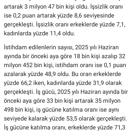
artarak 3 milyon 47 bin kişi oldu. İşsizlik oranı
ise 0,2 puan artarak yüzde 8,6 seviyesinde
gerçekleşti. İşsizlik oranı erkeklerde yüzde 7,1,
kadınlarda yüzde 11,4 oldu.
İstihdam edilenlerin sayısı, 2025 yılı Haziran
ayında bir önceki aya göre 18 bin kişi azalıp 32
milyon 452 bin kişi, istihdam oranı ise 0,1 puan
azalarak yüzde 48,9 oldu. Bu oran erkeklerde
yüzde 66,2 iken, kadınlarda yüzde 31,9 olarak
gerçekleşti. İş gücü, 2025 yılı Haziran ayında bir
önceki aya göre 33 bin kişi artarak 35 milyon
498 bin kişi, iş gücüne katılma oranı ise aynı
seviyede kalarak yüzde 53,5 olarak gerçekleşti.
İş gücüne katılma oranı, erkeklerde yüzde 71,3