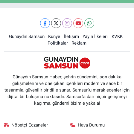
Günaydın Samsun
Künye
İletişim
Yayın İlkeleri
KVKK
Politikalar
Reklam
Günaydın Samsun Haber; şehrin gündemini, son dakika
gelişmelerini ve öne çıkan içerikleri modern ve sade bir
tasarımla, güvenilir bir dille sunar. Samsun’u merak edenler için
dijital bir buluşma noktasıdır. Samsun’a dair hiçbir gelişmeyi
kaçırma, gündemi bizimle yakala!
Nöbetçi Eczaneler
Hava Durumu