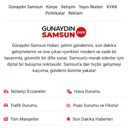
Günaydın Samsun
Künye
İletişim
Yayın İlkeleri
KVKK
Politikalar
Reklam
Günaydın Samsun Haber; şehrin gündemini, son dakika
gelişmelerini ve öne çıkan içerikleri modern ve sade bir
tasarımla, güvenilir bir dille sunar. Samsun’u merak edenler için
dijital bir buluşma noktasıdır. Samsun’a dair hiçbir gelişmeyi
kaçırma, gündemi bizimle yakala!
Nöbetçi Eczaneler
Hava Durumu
Trafik Durumu
Puan Durumu ve Fikstür
Tüm Manşetler
Son Dakika Haberleri