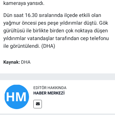
kameraya yansıdı.
Dün saat 16.30 sıralarında ilçede etkili olan
yağmur öncesi pes peşe yıldırımlar düştü. Gök
gürültüsü ile birlikte birden çok noktaya düşen
yıldırımlar vatandaşlar tarafından cep telefonu
ile görüntülendi. (DHA)
Kaynak:
DHA
EDITÖR HAKKINDA
HABER MERKEZİ