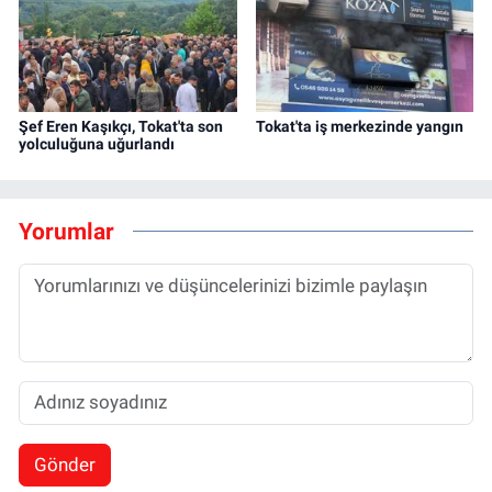
Şef Eren Kaşıkçı, Tokat'ta son
Tokat'ta iş merkezinde yangın
yolculuğuna uğurlandı
Yorumlar
Gönder