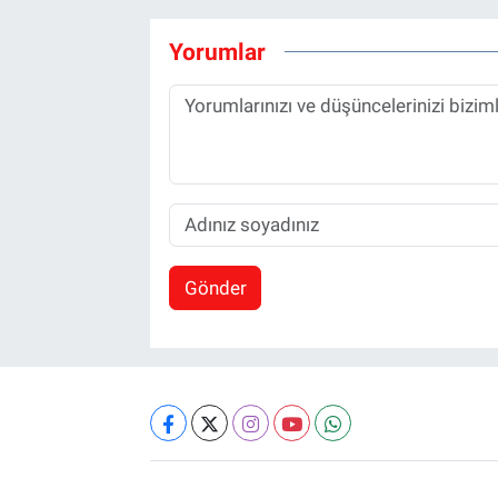
Yorumlar
Gönder