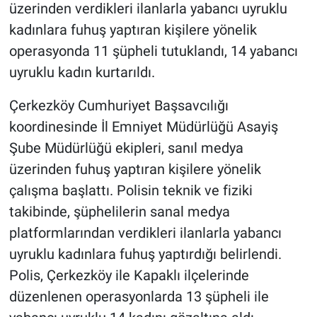
üzerinden verdikleri ilanlarla yabancı uyruklu
kadınlara fuhuş yaptıran kişilere yönelik
operasyonda 11 şüpheli tutuklandı, 14 yabancı
uyruklu kadın kurtarıldı.
Çerkezköy Cumhuriyet Başsavcılığı
koordinesinde İl Emniyet Müdürlüğü Asayiş
Şube Müdürlüğü ekipleri, sanıl medya
üzerinden fuhuş yaptıran kişilere yönelik
çalışma başlattı. Polisin teknik ve fiziki
takibinde, şüphelilerin sanal medya
platformlarından verdikleri ilanlarla yabancı
uyruklu kadınlara fuhuş yaptırdığı belirlendi.
Polis, Çerkezköy ile Kapaklı ilçelerinde
düzenlenen operasyonlarda 13 şüpheli ile