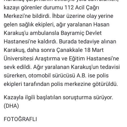
kazayı görenler durumu 112 Acil Çağrı
Merkezi'ne bildirdi. İhbar üzerine olay yerine
gelen sağlık ekipleri, ağır yaralanan Hasan
Karakuş'u ambulansla Bayramiç Devlet
Hastanesi'ne kaldırdı. Burada tedaviye alınan
Karakuş, daha sonra Çanakkale 18 Mart
Üniversitesi Araştırma ve Eğitim Hastanesi'ne
sevk edildi. Ağır yaralanan Karakuş'un tedavisi
sürerken, otomobil sürücüsü A.B. ise polis
ekipleri tarafından polis merkezine götürüldü.
Kazayla ilgili başlatılan soruşturma sürüyor.
(DHA)
FOTOĞRAFLI