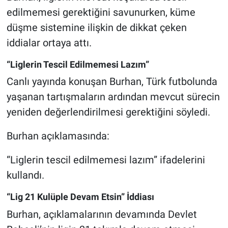
edilmemesi gerektiğini savunurken, küme
düşme sistemine ilişkin de dikkat çeken
iddialar ortaya attı.
“Liglerin Tescil Edilmemesi Lazım”
Canlı yayında konuşan Burhan, Türk futbolunda
yaşanan tartışmaların ardından mevcut sürecin
yeniden değerlendirilmesi gerektiğini söyledi.
Burhan açıklamasında:
“Liglerin tescil edilmemesi lazım” ifadelerini
kullandı.
“Lig 21 Kulüple Devam Etsin” İddiası
Burhan, açıklamalarının devamında Devlet