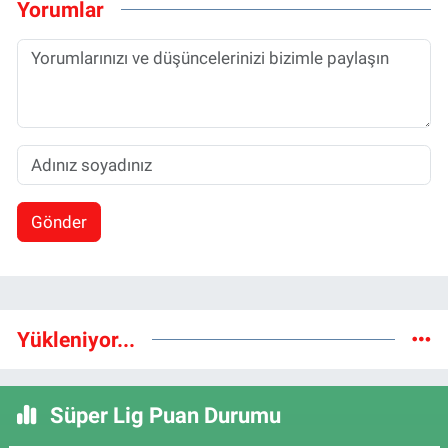
Yorumlar
Gönder
Yükleniyor...
Süper Lig Puan Durumu