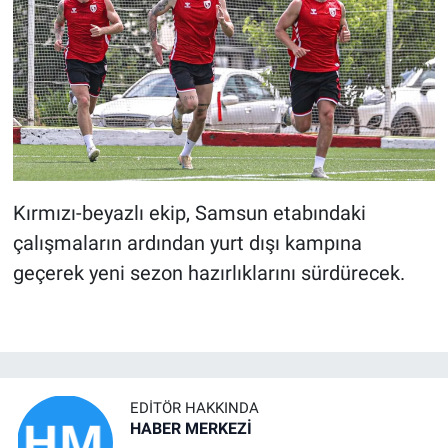
Kırmızı-beyazlı ekip, Samsun etabındaki
çalışmaların ardından yurt dışı kampına
geçerek yeni sezon hazırlıklarını sürdürecek.
EDITÖR HAKKINDA
HABER MERKEZİ