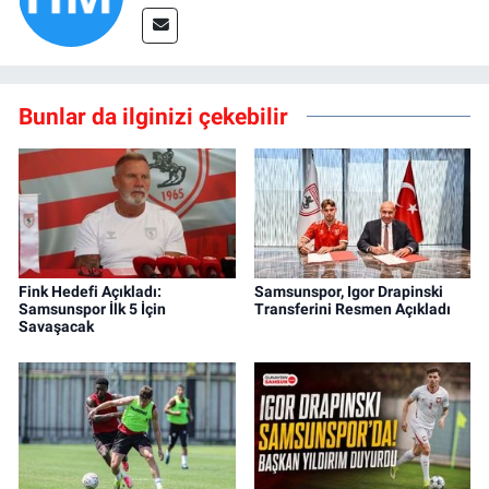
Bunlar da ilginizi çekebilir
Fink Hedefi Açıkladı:
Samsunspor, Igor Drapinski
Samsunspor İlk 5 İçin
Transferini Resmen Açıkladı
Savaşacak