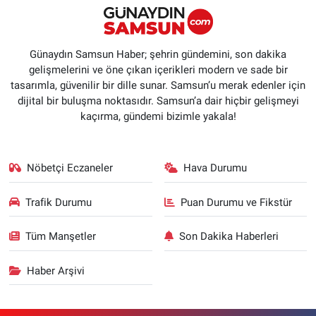
Günaydın Samsun Haber; şehrin gündemini, son dakika
gelişmelerini ve öne çıkan içerikleri modern ve sade bir
tasarımla, güvenilir bir dille sunar. Samsun’u merak edenler için
dijital bir buluşma noktasıdır. Samsun’a dair hiçbir gelişmeyi
kaçırma, gündemi bizimle yakala!
Nöbetçi Eczaneler
Hava Durumu
Trafik Durumu
Puan Durumu ve Fikstür
Tüm Manşetler
Son Dakika Haberleri
Haber Arşivi