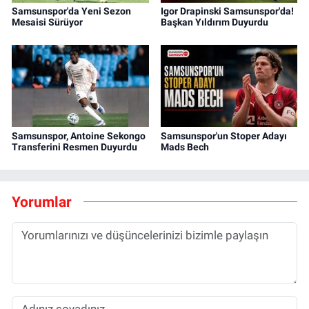
Samsunspor'da Yeni Sezon
Igor Drapinski Samsunspor'da!
Mesaisi Sürüyor
Başkan Yıldırım Duyurdu
Samsunspor, Antoine Sekongo
Samsunspor'un Stoper Adayı
Transferini Resmen Duyurdu
Mads Bech
Yorumlar