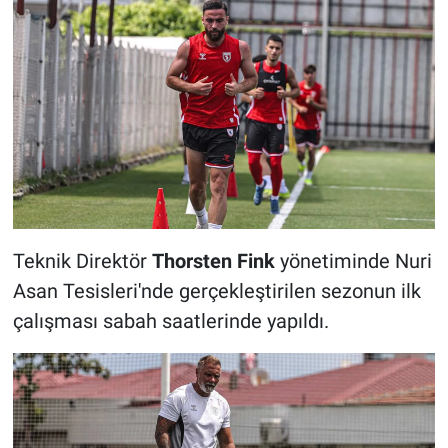
Teknik Direktör
Thorsten Fink
yönetiminde Nuri
Asan Tesisleri'nde gerçekleştirilen sezonun ilk
çalışması sabah saatlerinde yapıldı.