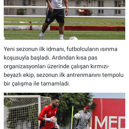
Yeni sezonun ilk idmanı, futbolcuların ısınma
koşusuyla başladı. Ardından kısa pas
organizasyonları üzerinde çalışan kırmızı-
beyazlı ekip, sezonun ilk antrenmanını tempolu
bir çalışma ile tamamladı.