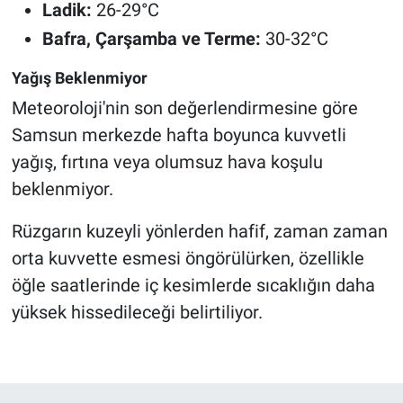
Ladik:
26-29°C
Bafra, Çarşamba ve Terme:
30-32°C
Yağış Beklenmiyor
Meteoroloji'nin son değerlendirmesine göre
Samsun merkezde hafta boyunca kuvvetli
yağış, fırtına veya olumsuz hava koşulu
beklenmiyor.
Rüzgarın kuzeyli yönlerden hafif, zaman zaman
orta kuvvette esmesi öngörülürken, özellikle
öğle saatlerinde iç kesimlerde sıcaklığın daha
yüksek hissedileceği belirtiliyor.