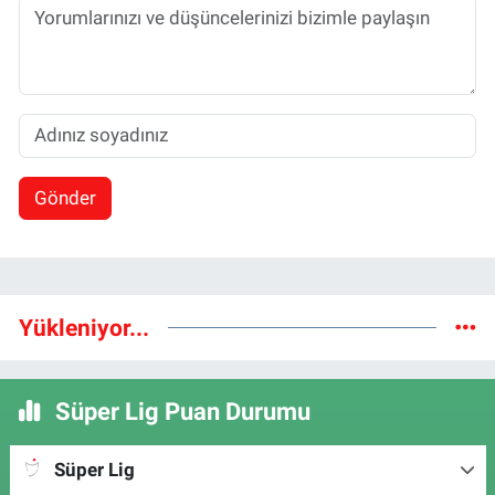
Gönder
Yükleniyor...
Süper Lig Puan Durumu
Süper Lig