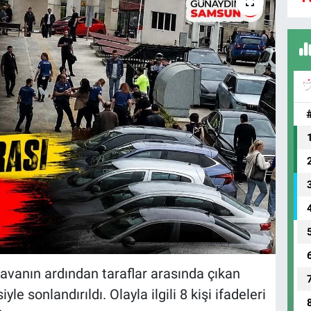
avanın ardından taraflar arasında çıkan
le sonlandırıldı. Olayla ilgili 8 kişi ifadeleri