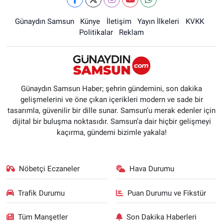
Günaydın Samsun
Künye
İletişim
Yayın İlkeleri
KVKK
Politikalar
Reklam
Günaydın Samsun Haber; şehrin gündemini, son dakika
gelişmelerini ve öne çıkan içerikleri modern ve sade bir
tasarımla, güvenilir bir dille sunar. Samsun’u merak edenler için
dijital bir buluşma noktasıdır. Samsun’a dair hiçbir gelişmeyi
kaçırma, gündemi bizimle yakala!
Nöbetçi Eczaneler
Hava Durumu
Trafik Durumu
Puan Durumu ve Fikstür
Tüm Manşetler
Son Dakika Haberleri