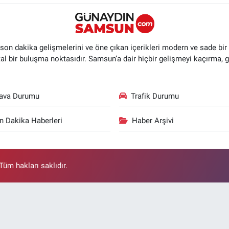
n dakika gelişmelerini ve öne çıkan içerikleri modern ve sade bir ta
ital bir buluşma noktasıdır. Samsun’a dair hiçbir gelişmeyi kaçırma, 
ava Durumu
Trafik Durumu
n Dakika Haberleri
Haber Arşivi
üm hakları saklıdır.