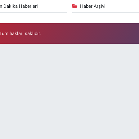
n Dakika Haberleri
Haber Arşivi
üm hakları saklıdır.