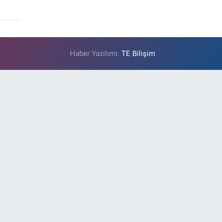
Haber Yazılımı:
TE Bilişim