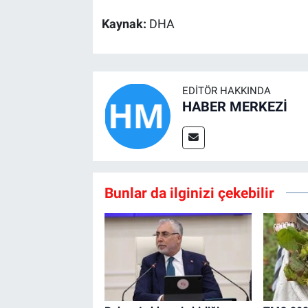
Kaynak:
DHA
EDITÖR HAKKINDA
HABER MERKEZİ
Bunlar da ilginizi çekebilir