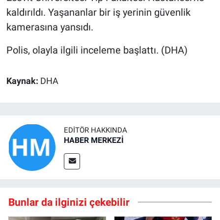
kaldırıldı. Yaşananlar bir iş yerinin güvenlik
kamerasına yansıdı.
Polis, olayla ilgili inceleme başlattı. (DHA)
Kaynak:
DHA
EDITÖR HAKKINDA
HABER MERKEZİ
Bunlar da ilginizi çekebilir