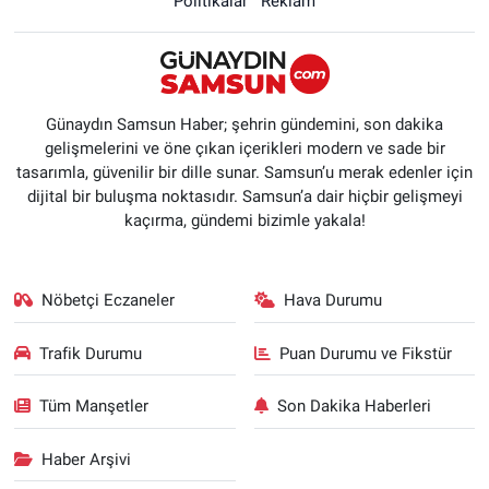
Politikalar
Reklam
Günaydın Samsun Haber; şehrin gündemini, son dakika
gelişmelerini ve öne çıkan içerikleri modern ve sade bir
tasarımla, güvenilir bir dille sunar. Samsun’u merak edenler için
dijital bir buluşma noktasıdır. Samsun’a dair hiçbir gelişmeyi
kaçırma, gündemi bizimle yakala!
Nöbetçi Eczaneler
Hava Durumu
Trafik Durumu
Puan Durumu ve Fikstür
Tüm Manşetler
Son Dakika Haberleri
Haber Arşivi