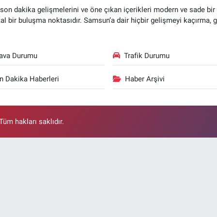
n dakika gelişmelerini ve öne çıkan içerikleri modern ve sade bir ta
ital bir buluşma noktasıdır. Samsun’a dair hiçbir gelişmeyi kaçırma, 
ava Durumu
Trafik Durumu
n Dakika Haberleri
Haber Arşivi
üm hakları saklıdır.