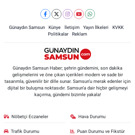
Günaydın Samsun
Künye
İletişim
Yayın İlkeleri
KVKK
Politikalar
Reklam
Günaydın Samsun Haber; şehrin gündemini, son dakika
gelişmelerini ve öne çıkan içerikleri modern ve sade bir
tasarımla, güvenilir bir dille sunar. Samsun’u merak edenler için
dijital bir buluşma noktasıdır. Samsun’a dair hiçbir gelişmeyi
kaçırma, gündemi bizimle yakala!
Nöbetçi Eczaneler
Hava Durumu
Trafik Durumu
Puan Durumu ve Fikstür