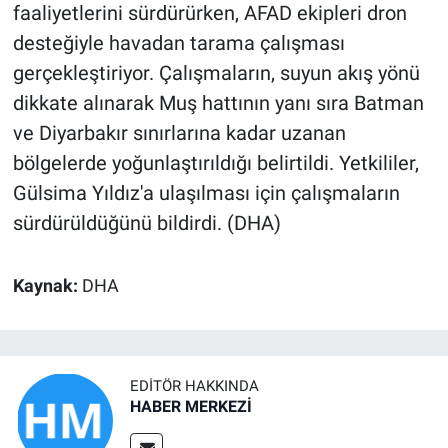
faaliyetlerini sürdürürken, AFAD ekipleri dron
desteğiyle havadan tarama çalışması
gerçekleştiriyor. Çalışmaların, suyun akış yönü
dikkate alınarak Muş hattının yanı sıra Batman
ve Diyarbakır sınırlarına kadar uzanan
bölgelerde yoğunlaştırıldığı belirtildi. Yetkililer,
Gülsima Yıldız'a ulaşılması için çalışmaların
sürdürüldüğünü bildirdi. (DHA)
Kaynak:
DHA
EDITÖR HAKKINDA
HABER MERKEZİ