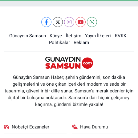
Günaydın Samsun
Künye
İletişim
Yayın İlkeleri
KVKK
Politikalar
Reklam
Günaydın Samsun Haber; şehrin gündemini, son dakika
gelişmelerini ve öne çıkan içerikleri modern ve sade bir
tasarımla, güvenilir bir dille sunar. Samsun’u merak edenler için
dijital bir buluşma noktasıdır. Samsun’a dair hiçbir gelişmeyi
kaçırma, gündemi bizimle yakala!
Nöbetçi Eczaneler
Hava Durumu