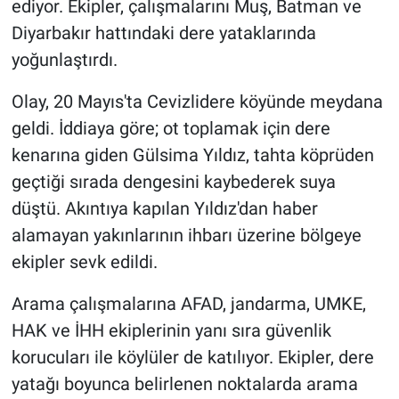
ediyor. Ekipler, çalışmalarını Muş, Batman ve
Diyarbakır hattındaki dere yataklarında
yoğunlaştırdı.
Olay, 20 Mayıs'ta Cevizlidere köyünde meydana
geldi. İddiaya göre; ot toplamak için dere
kenarına giden Gülsima Yıldız, tahta köprüden
geçtiği sırada dengesini kaybederek suya
düştü. Akıntıya kapılan Yıldız'dan haber
alamayan yakınlarının ihbarı üzerine bölgeye
ekipler sevk edildi.
Arama çalışmalarına AFAD, jandarma, UMKE,
HAK ve İHH ekiplerinin yanı sıra güvenlik
korucuları ile köylüler de katılıyor. Ekipler, dere
yatağı boyunca belirlenen noktalarda arama