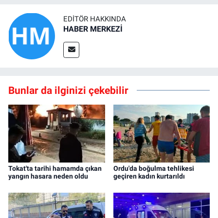
EDITÖR HAKKINDA
HABER MERKEZİ
Bunlar da ilginizi çekebilir
Tokat'ta tarihi hamamda çıkan
Ordu'da boğulma tehlikesi
yangın hasara neden oldu
geçiren kadın kurtarıldı