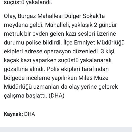
suçüstü yakalandı.
Olay, Burgaz Mahallesi Dülger Sokak'ta
meydana geldi. Mahalleli, yaklaşık 2 gündür
metruk bir evden gelen kazı sesleri üzerine
durumu polise bildirdi. İlçe Emniyet Müdürlüğü
ekipleri adrese operasyon düzenledi. 3 kişi,
kaçak kazı yaparken suçüstü yakalanarak
gözaltına alındı. Polis ekipleri tarafından
bölgede inceleme yapılırken Milas Müze
Müdürlüğü uzmanları da olay yerine gelerek
çalışma başlattı. (DHA)
Kaynak:
DHA