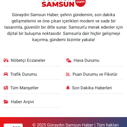
Günaydın Samsun Haber; şehrin gündemini, son dakika
gelişmelerini ve öne çıkan içerikleri modern ve sade bir
tasarımla, güvenilir bir dille sunar. Samsun’u merak edenler için
dijital bir buluşma noktasıdır. Samsun’a dair hiçbir gelişmeyi
kaçırma, gündemi bizimle yakala!
Nöbetçi Eczaneler
Hava Durumu
Trafik Durumu
Puan Durumu ve Fikstür
Tüm Manşetler
Son Dakika Haberleri
Haber Arşivi
© 2025 Günaydın Samsun Haber | Tüm hakları