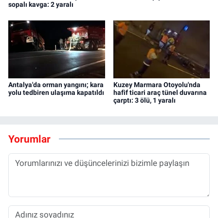
sopalı kavga: 2 yaralı
Antalya'da orman yangını; kara
Kuzey Marmara Otoyolu'nda
yolu tedbiren ulaşıma kapatıldı
hafif ticari araç tünel duvarına
çarptı: 3 ölü, 1 yaralı
Yorumlar