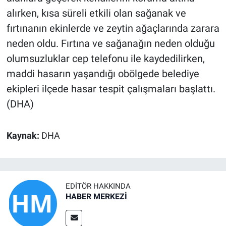
alırken, kısa süreli etkili olan sağanak ve
fırtınanın ekinlerde ve zeytin ağaçlarında zarara
neden oldu. Fırtına ve sağanağın neden olduğu
olumsuzluklar cep telefonu ile kaydedilirken,
maddi hasarın yaşandığı obölgede belediye
ekipleri ilçede hasar tespit çalışmaları başlattı.
(DHA)
Kaynak:
DHA
EDITÖR HAKKINDA
HABER MERKEZİ