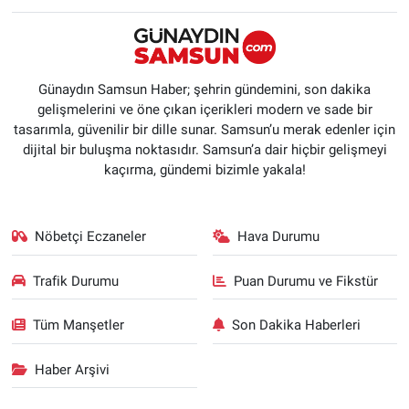
Günaydın Samsun Haber; şehrin gündemini, son dakika
gelişmelerini ve öne çıkan içerikleri modern ve sade bir
tasarımla, güvenilir bir dille sunar. Samsun’u merak edenler için
dijital bir buluşma noktasıdır. Samsun’a dair hiçbir gelişmeyi
kaçırma, gündemi bizimle yakala!
Nöbetçi Eczaneler
Hava Durumu
Trafik Durumu
Puan Durumu ve Fikstür
Tüm Manşetler
Son Dakika Haberleri
Haber Arşivi