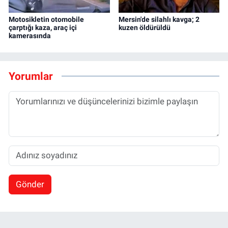
Motosikletin otomobile
Mersin'de silahlı kavga; 2
çarptığı kaza, araç içi
kuzen öldürüldü
kamerasında
Yorumlar
Gönder