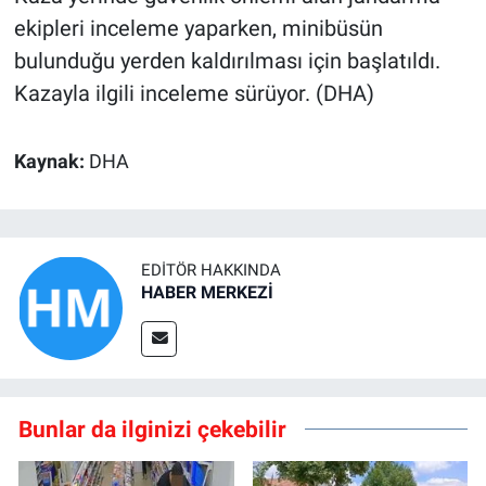
ekipleri inceleme yaparken, minibüsün
bulunduğu yerden kaldırılması için başlatıldı.
Kazayla ilgili inceleme sürüyor. (DHA)
Kaynak:
DHA
EDITÖR HAKKINDA
HABER MERKEZİ
Bunlar da ilginizi çekebilir